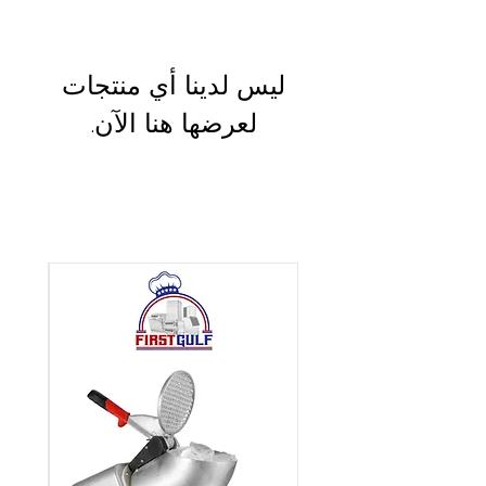
لعرضها هنا الآن.